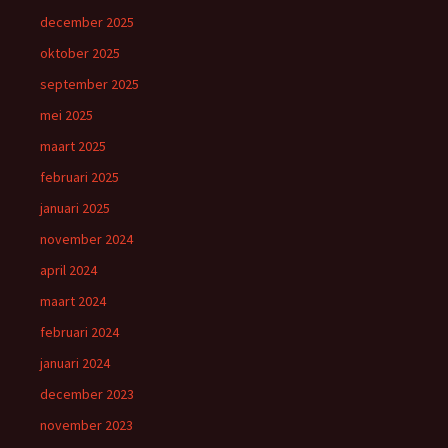
december 2025
oktober 2025
september 2025
mei 2025
maart 2025
februari 2025
januari 2025
november 2024
april 2024
maart 2024
februari 2024
januari 2024
december 2023
november 2023