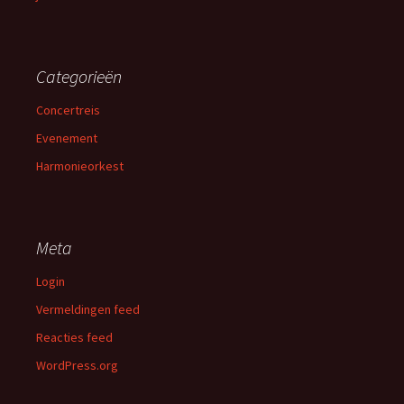
Categorieën
Concertreis
Evenement
Harmonieorkest
Meta
Login
Vermeldingen feed
Reacties feed
WordPress.org