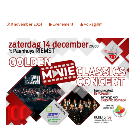
8 november 2024
Evenement
volksgalm