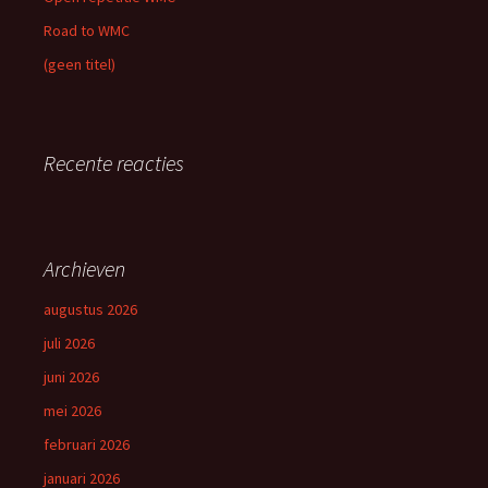
Road to WMC
(geen titel)
Recente reacties
Archieven
augustus 2026
juli 2026
juni 2026
mei 2026
februari 2026
januari 2026