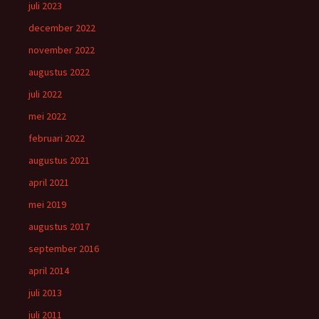
juli 2023
december 2022
november 2022
augustus 2022
juli 2022
mei 2022
februari 2022
augustus 2021
april 2021
mei 2019
augustus 2017
september 2016
april 2014
juli 2013
juli 2011