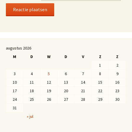
augustus 2026
M
D
W
D
V
Z
Z
1
2
3
4
5
6
7
8
9
10
11
12
13
14
15
16
17
18
19
20
21
22
23
24
25
26
27
28
29
30
31
« jul