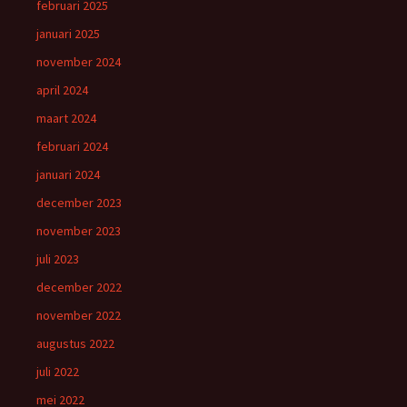
februari 2025
januari 2025
november 2024
april 2024
maart 2024
februari 2024
januari 2024
december 2023
november 2023
juli 2023
december 2022
november 2022
augustus 2022
juli 2022
mei 2022