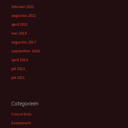
februari 2022
augustus 2021
april 2021
mei 2019
augustus 2017
september 2016
april 2014
juli 2013
juli 2011
Categorieën
Concertreis
Evenement