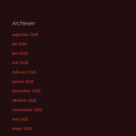
Archieven
augustus 2026
juli 2026
juni 2026
mei 2026
februari 2026
januari 2026
december 2025
oktober 2025
september 2025
mei 2025
maart 2025