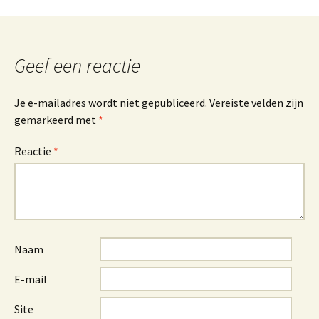
Berichtnavigatie
Geef een reactie
Je e-mailadres wordt niet gepubliceerd.
Vereiste velden zijn
gemarkeerd met
*
Reactie
*
Naam
E-mail
Site