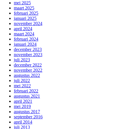
mei 2025
maart 2025
februari 2025
januari 2025
november 2024
april 2024
maart 2024
februari 2024
januari 2024
december 2023
november 2023
juli 2023
december 2022
november 2022
augustus 2022
juli 2022
mei 2022
februari 2022
augustus 2021
april 2021
mei 2019
augustus 2017
september 2016
april 2014
juli 2013