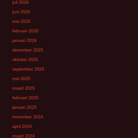
juli 2026
juni 2026
mei 2026
februari 2026
januari 2026
december 2025
oktober 2025
september 2025
mei 2025
maart 2025
februari 2025
januari 2025
november 2024
april 2024
maart 2024