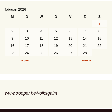
februari 2026
M
D
W
D
V
Z
Z
1
2
3
4
5
6
7
8
9
10
11
12
13
14
15
16
17
18
19
20
21
22
23
24
25
26
27
28
« jan
mei »
www.trooper.be/volksgalm