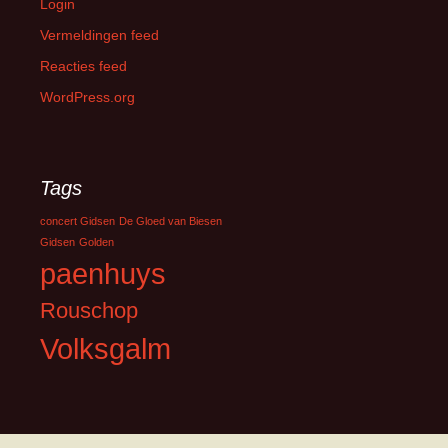
Login
Vermeldingen feed
Reacties feed
WordPress.org
Tags
concert Gidsen
De Gloed van Biesen
Gidsen
Golden
paenhuys
Rouschop
Volksgalm