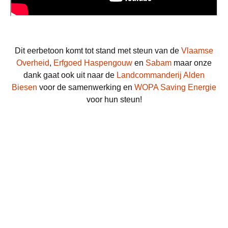
Dit eerbetoon komt tot stand met steun van de
Vlaamse
Overheid
,
Erfgoed Haspengouw
en
Sabam
maar onze
dank gaat ook uit naar de
Landcommanderij Alden
Biesen
voor de samenwerking en
WOPA Saving Energie
voor hun steun!