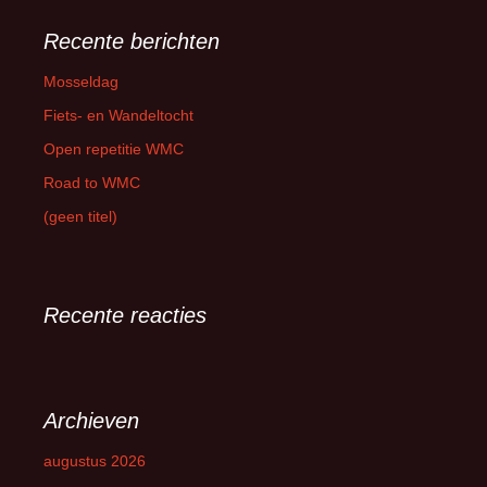
Recente berichten
Mosseldag
Fiets- en Wandeltocht
Open repetitie WMC
Road to WMC
(geen titel)
Recente reacties
Archieven
augustus 2026