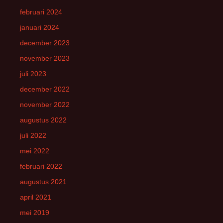
februari 2024
januari 2024
december 2023
november 2023
juli 2023
december 2022
november 2022
augustus 2022
juli 2022
mei 2022
februari 2022
augustus 2021
april 2021
mei 2019