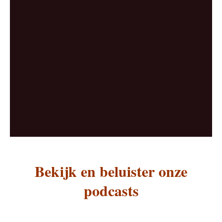
Bekijk en beluister onze
podcasts