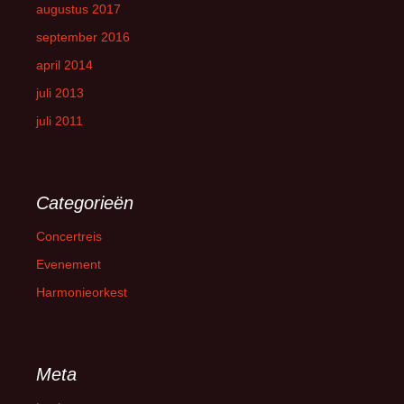
augustus 2017
september 2016
april 2014
juli 2013
juli 2011
Categorieën
Concertreis
Evenement
Harmonieorkest
Meta