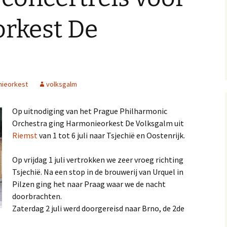
rkest De
ieorkest
volksgalm
Op uitnodiging van het Prague Philharmonic
Orchestra ging Harmonieorkest De Volksgalm uit
Riemst
van 1 tot 6 juli naar Tsjechië en Oostenrijk.
Op vrijdag 1 juli vertrokken we zeer vroeg richting
Tsjechië. Na een stop in de brouwerij van Urquel in
Pilzen ging het naar Praag waar we de nacht
doorbrachten.
Zaterdag 2 juli werd doorgereisd naar Brno, de 2de