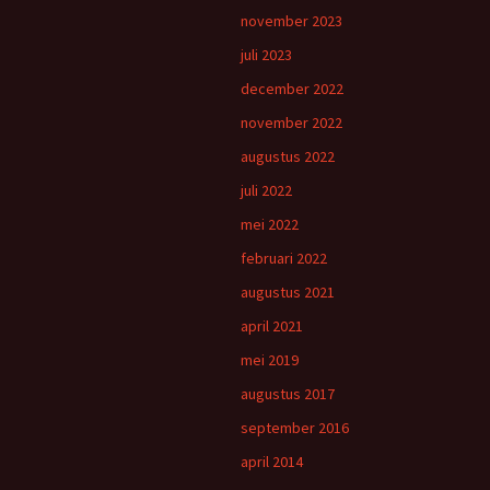
november 2023
juli 2023
december 2022
november 2022
augustus 2022
juli 2022
mei 2022
februari 2022
augustus 2021
april 2021
mei 2019
augustus 2017
september 2016
april 2014