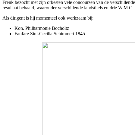
Frenk bezocht met zijn orkesten vele concoursen van de verschillende
resultaat behaald, waaronder verschillende landstitels en drie W.M.C
Als dirigent is hij momenteel ook werkzaam bij:
Kon. Philharmonie Bocholtz
Fanfare Sint-Cecilia Schimmert 1845