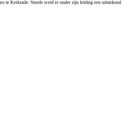
s te Kerkrade. Steeds werd er onder zijn leiding een uitstekend