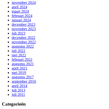
november 2024
april 2024
maart 2024
februari 2024
januari 2024
december 2023
november 2023
juli 2023
december 2022
november 2022
augustus 2022
juli 2022
mei 2022
februari 2022
augustus 2021
april 2021
mei 2019
augustus 2017
september 2016
april 2014
juli 2013
juli 2011
Categorieën