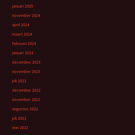
januari 2025
november 2024
april 2024
maart 2024
februari 2024
januari 2024
december 2023
november 2023
juli 2023
december 2022
november 2022
augustus 2022
juli 2022
mei 2022