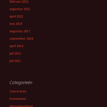
februari 2022
augustus 2021
april 2021
mei 2019
augustus 2017
september 2016
april 2014
juli 2013
juli 2011
Categorieën
Concertreis
Evenement
Harmonieorkest