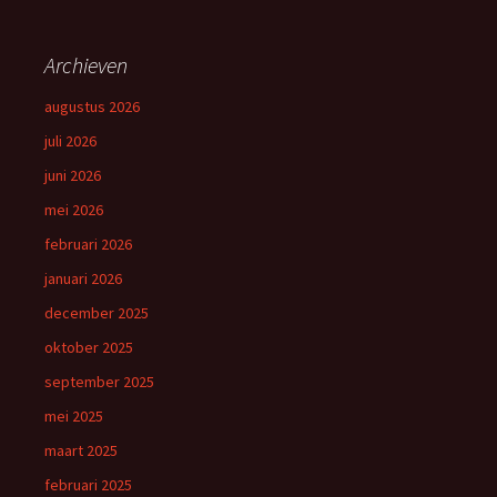
Archieven
augustus 2026
juli 2026
juni 2026
mei 2026
februari 2026
januari 2026
december 2025
oktober 2025
september 2025
mei 2025
maart 2025
februari 2025