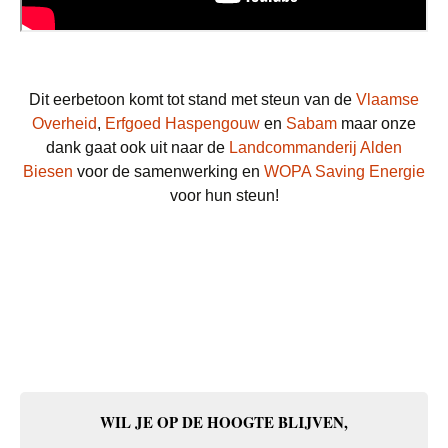
Dit eerbetoon komt tot stand met steun van de
Vlaamse
Overheid
,
Erfgoed Haspengouw
en
Sabam
maar onze
dank gaat ook uit naar de
Landcommanderij Alden
Biesen
voor de samenwerking en
WOPA Saving Energie
voor hun steun!
WIL JE OP DE HOOGTE BLIJVEN,