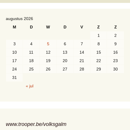
augustus 2026
M
D
W
D
V
Z
Z
1
2
3
4
5
6
7
8
9
10
11
12
13
14
15
16
17
18
19
20
21
22
23
24
25
26
27
28
29
30
31
« jul
www.trooper.be/volksgalm