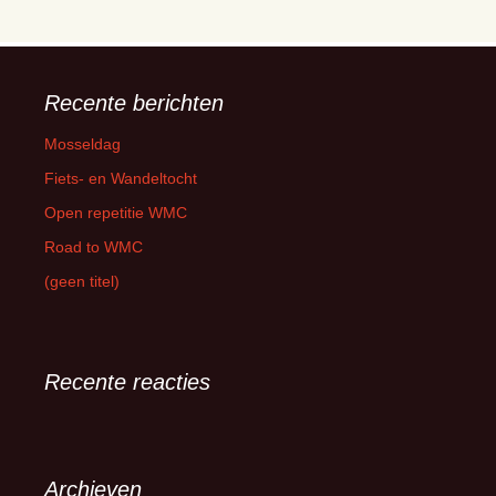
Recente berichten
Mosseldag
Fiets- en Wandeltocht
Open repetitie WMC
Road to WMC
(geen titel)
Recente reacties
Archieven