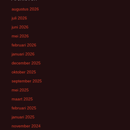
augustus 2026
juli 2026
juni 2026
mei 2026
februari 2026
januari 2026
december 2025
oktober 2025
september 2025
mei 2025
maart 2025
februari 2025
januari 2025
november 2024