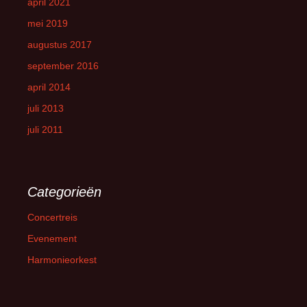
april 2021
mei 2019
augustus 2017
september 2016
april 2014
juli 2013
juli 2011
Categorieën
Concertreis
Evenement
Harmonieorkest