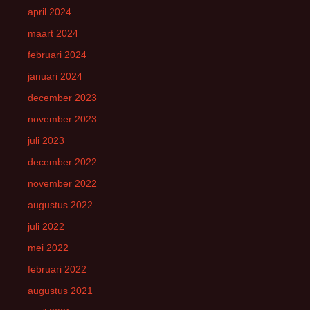
april 2024
maart 2024
februari 2024
januari 2024
december 2023
november 2023
juli 2023
december 2022
november 2022
augustus 2022
juli 2022
mei 2022
februari 2022
augustus 2021