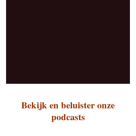
Bekijk en beluister onze
podcasts