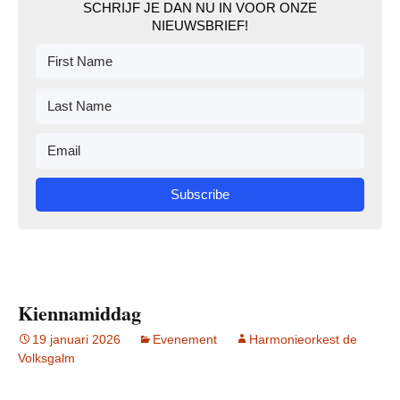
SCHRIJF JE DAN NU IN VOOR ONZE
NIEUWSBRIEF!
Subscribe
Kiennamiddag
19 januari 2026
Evenement
Harmonieorkest de
Volksgalm