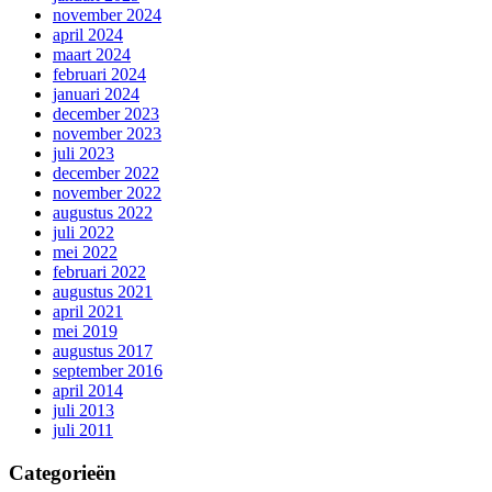
november 2024
april 2024
maart 2024
februari 2024
januari 2024
december 2023
november 2023
juli 2023
december 2022
november 2022
augustus 2022
juli 2022
mei 2022
februari 2022
augustus 2021
april 2021
mei 2019
augustus 2017
september 2016
april 2014
juli 2013
juli 2011
Categorieën