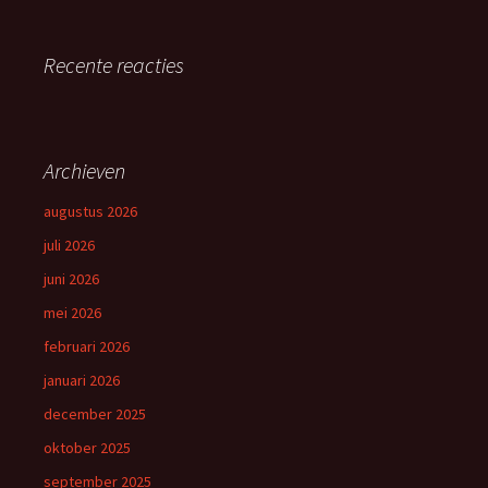
Recente reacties
Archieven
augustus 2026
juli 2026
juni 2026
mei 2026
februari 2026
januari 2026
december 2025
oktober 2025
september 2025