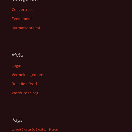
Concertreis
Evenement
Harmonieorkest
Meta
Login
Vermeldingen feed
Reacties feed
WordPress.org
Tags
concert Gidsen
De Gloed van Biesen