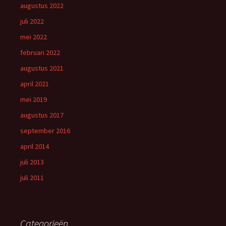
augustus 2022
juli 2022
mei 2022
februari 2022
augustus 2021
april 2021
mei 2019
augustus 2017
september 2016
april 2014
juli 2013
juli 2011
Categorieën