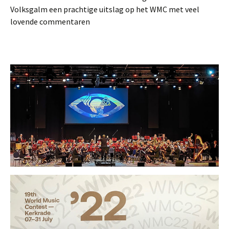
Volksgalm een prachtige uitslag op het WMC met veel
lovende commentaren