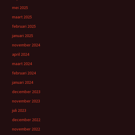
mei 2025
maart 2025
februari 2025
januari 2025
november 2024
april 2024
maart 2024
februari 2024
januari 2024
december 2023
november 2023
juli 2023
december 2022
november 2022