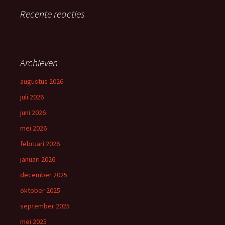
Recente reacties
Archieven
augustus 2026
juli 2026
juni 2026
mei 2026
februari 2026
januari 2026
december 2025
oktober 2025
september 2025
mei 2025