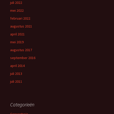
juli 2022
mei 2022
februari 2022
augustus 2021
april 2021
mei 2019
augustus 2017
september 2016
april 2014
juli 2013
juli 2011
Categorieën