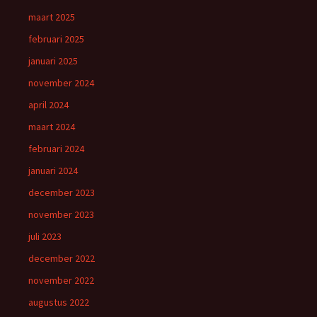
maart 2025
februari 2025
januari 2025
november 2024
april 2024
maart 2024
februari 2024
januari 2024
december 2023
november 2023
juli 2023
december 2022
november 2022
augustus 2022