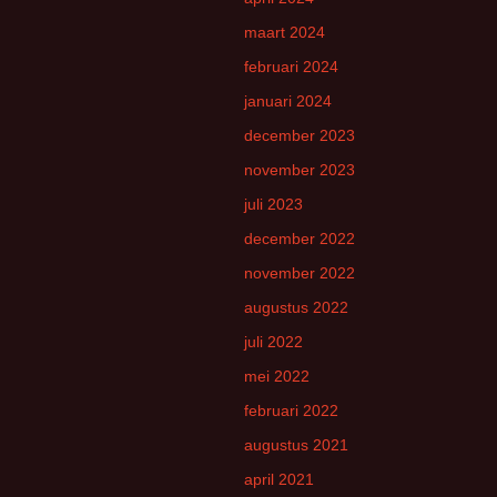
maart 2024
februari 2024
januari 2024
december 2023
november 2023
juli 2023
december 2022
november 2022
augustus 2022
juli 2022
mei 2022
februari 2022
augustus 2021
april 2021