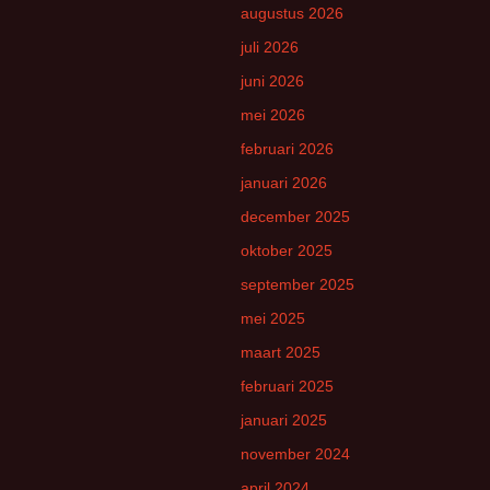
augustus 2026
juli 2026
juni 2026
mei 2026
februari 2026
januari 2026
december 2025
oktober 2025
september 2025
mei 2025
maart 2025
februari 2025
januari 2025
november 2024
april 2024