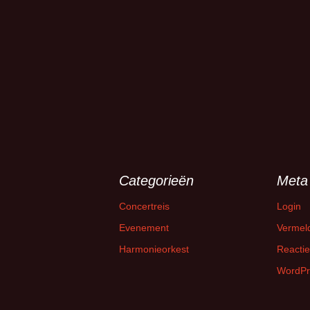
Categorieën
Meta
Concertreis
Login
Evenement
Vermel
Harmonieorkest
Reactie
WordPr