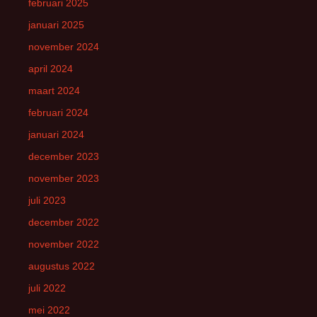
februari 2025
januari 2025
november 2024
april 2024
maart 2024
februari 2024
januari 2024
december 2023
november 2023
juli 2023
december 2022
november 2022
augustus 2022
juli 2022
mei 2022