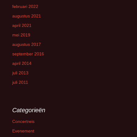
februari 2022
augustus 2021
april 2021
mei 2019
augustus 2017
september 2016
april 2014
juli 2013
juli 2011
Categorieën
Concertreis
Evenement