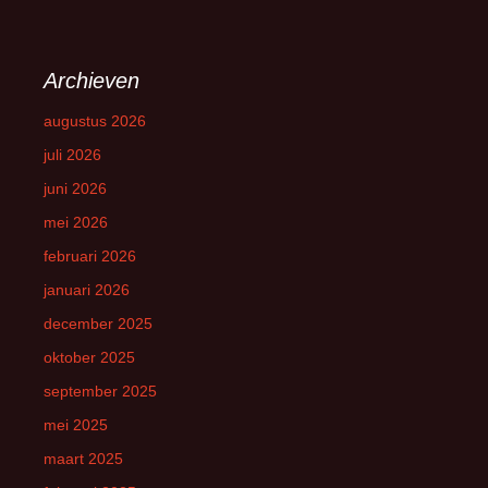
Archieven
augustus 2026
juli 2026
juni 2026
mei 2026
februari 2026
januari 2026
december 2025
oktober 2025
september 2025
mei 2025
maart 2025