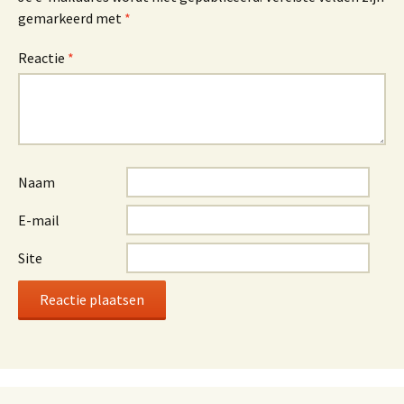
gemarkeerd met
*
Reactie
*
Naam
E-mail
Site