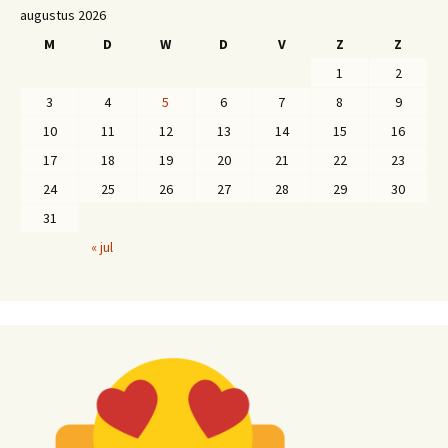
augustus 2026
M
D
W
D
V
Z
Z
1
2
3
4
5
6
7
8
9
10
11
12
13
14
15
16
17
18
19
20
21
22
23
24
25
26
27
28
29
30
31
« jul