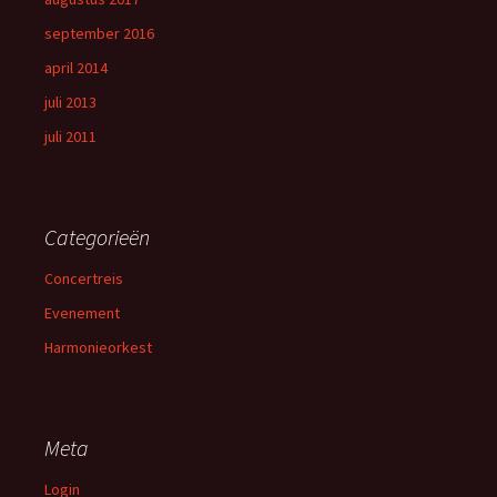
september 2016
april 2014
juli 2013
juli 2011
Categorieën
Concertreis
Evenement
Harmonieorkest
Meta
Login