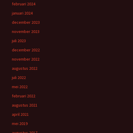
februari 2024
januari 2024
december 2023
november 2023
juli 2023
december 2022
november 2022
augustus 2022
juli 2022
mei 2022
februari 2022
augustus 2021
april 2021
mei 2019
augustus 2017