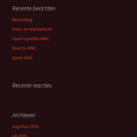
Recente berichten
Mosseldag
Fiets- en Wandeltocht
Open repetitie WMC
Road to WMC
(geen titel)
Recente reacties
Archieven
augustus 2026
juli 2026