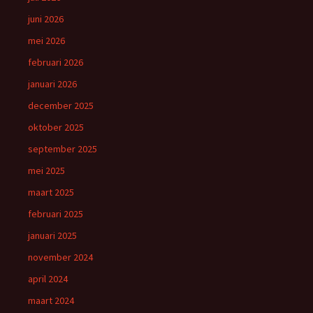
juni 2026
mei 2026
februari 2026
januari 2026
december 2025
oktober 2025
september 2025
mei 2025
maart 2025
februari 2025
januari 2025
november 2024
april 2024
maart 2024