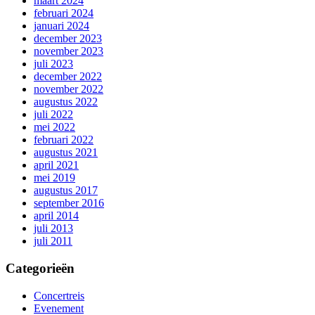
maart 2024
februari 2024
januari 2024
december 2023
november 2023
juli 2023
december 2022
november 2022
augustus 2022
juli 2022
mei 2022
februari 2022
augustus 2021
april 2021
mei 2019
augustus 2017
september 2016
april 2014
juli 2013
juli 2011
Categorieën
Concertreis
Evenement