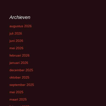
Archieven
augustus 2026
juli 2026
juni 2026
mei 2026
februari 2026
januari 2026
december 2025
oktober 2025
september 2025
mei 2025
maart 2025