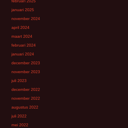
februari 2025
januari 2025
november 2024
april 2024
maart 2024
februari 2024
januari 2024
december 2023
november 2023
juli 2023
december 2022
november 2022
augustus 2022
juli 2022
mei 2022