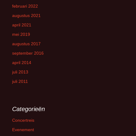
februari 2022
augustus 2021
april 2021
mei 2019
augustus 2017
september 2016
april 2014
juli 2013
juli 2011
Categorieën
Concertreis
Evenement