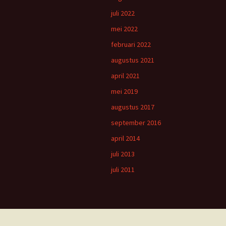
juli 2022
mei 2022
februari 2022
augustus 2021
april 2021
mei 2019
augustus 2017
september 2016
april 2014
juli 2013
juli 2011