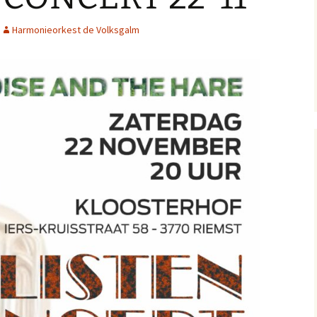
Harmonieorkest de Volksgalm