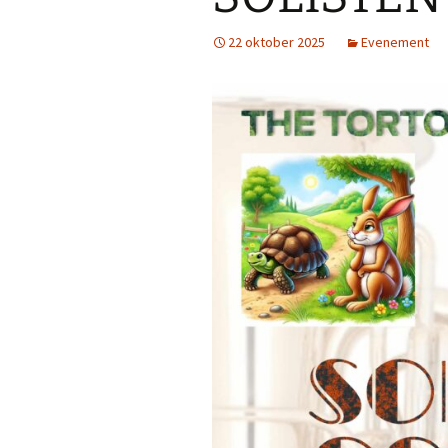
22 oktober 2025
Evenement