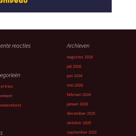
ente reacties
Archieven
augustus 2026
juli 2026
egorieën
juni 2026
mei 2026
ertreis
februari 2026
nement
januari 2026
onieorkest
december 2025
oktober 2025
s
september 2025