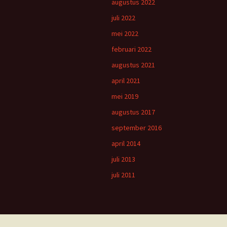
augustus 2022
juli 2022
mei 2022
februari 2022
augustus 2021
april 2021
mei 2019
augustus 2017
september 2016
april 2014
juli 2013
juli 2011